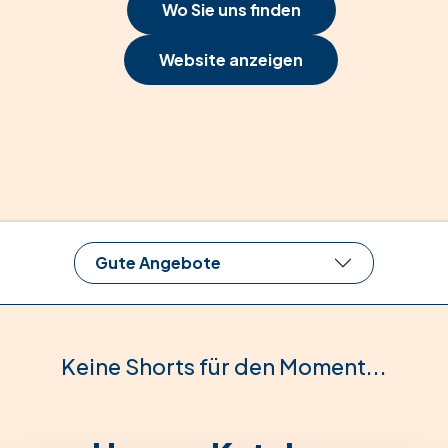
Wo Sie uns finden
Website anzeigen
Gute Angebote
Keine Shorts für den Moment...