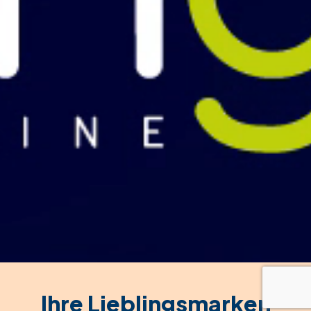
Ihre Lieblingsmarken