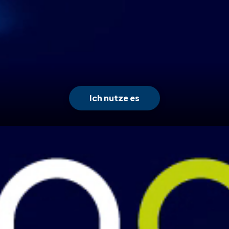
Ich nutze es