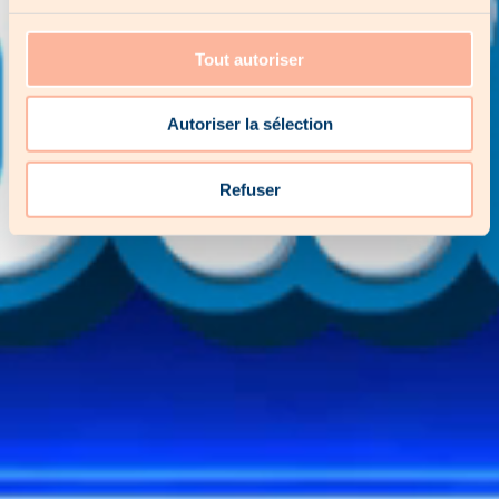
Tout autoriser
Autoriser la sélection
Refuser