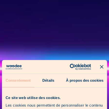
Consentement
Détails
À propos des cookies
Ce site web utilise des cookies.
Les cookies nous permettent de personnaliser le contenu