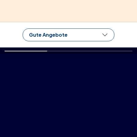
Gute Angebote