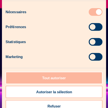
Sélection
Nécessaires
du
consentement
Préférences
Statistiques
Marketing
Tout autoriser
Autoriser la sélection
Refuser