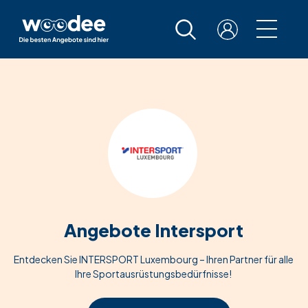
Angebote Intersport
Entdecken Sie INTERSPORT Luxembourg – Ihren Partner für alle
Ihre Sportausrüstungsbedürfnisse!