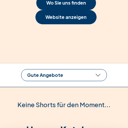
Wo Sie uns finden
Website anzeigen
Gute Angebote
Keine Shorts für den Moment...