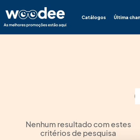
Catálogos
Última cha
Nenhum resultado com estes
critérios de pesquisa