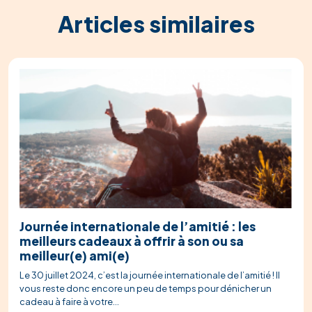
Articles similaires
Journée internationale de l’amitié : les
meilleurs cadeaux à offrir à son ou sa
meilleur(e) ami(e)
Le 30 juillet 2024, c’est la journée internationale de l’amitié ! Il
vous reste donc encore un peu de temps pour dénicher un
cadeau à faire à votre...