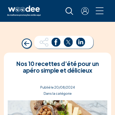
Nos 10 recettes d’été pour un
apéro simple et délicieux
Publié le 20/08/2024
Dans la catégorie