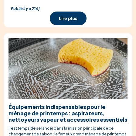
Publié il y a 716 j
Lire plus
Équipements indispensables pour le
ménage de printemps : aspirateurs,
nettoyeurs vapeur et accessoires essentiels
Il est temps de se lancer dans la mission principale de ce
changement de saison : le fameux grand ménage de printemps