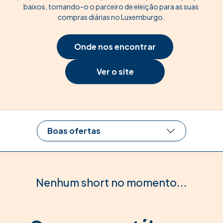
baixos, tornando-o o parceiro de eleição para as suas
compras diárias no Luxemburgo.
Onde nos encontrar
Ver o site
Boas ofertas
Nenhum short no momento...