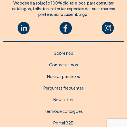
Woodee é a solução 100% digital e local para consultar
catálogos, folhetos e ofertas especiais das suas marcas
preferidas no Luxemburgo.
Sobre nós
Contactar-nos
Nossos parceiros
Perguntas frequentes
Newsletter
Termos e condições
Portal B2B