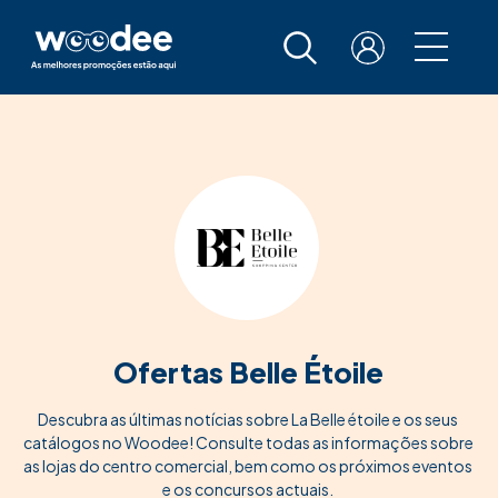
Ofertas Belle Étoile
Descubra as últimas notícias sobre La Belle étoile e os seus
catálogos no Woodee! Consulte todas as informações sobre
as lojas do centro comercial, bem como os próximos eventos
e os concursos actuais.