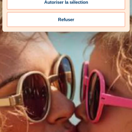
Autoriser la sélection
Refuser