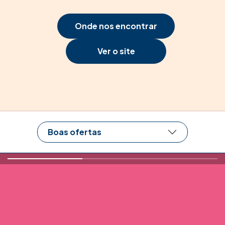
Onde nos encontrar
Ver o site
Boas ofertas