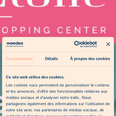
Consentement
Détails
À propos des cookies
Ce site web utilise des cookies.
Les cookies nous permettent de personnaliser le contenu
et les annonces, d'offrir des fonctionnalités relatives aux
médias sociaux et d'analyser notre trafic. Nous
partageons également des informations sur l'utilisation de
notre site avec nos partenaires de médias sociaux, de