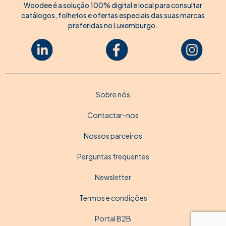
Woodee é a solução 100% digital e local para consultar
catálogos, folhetos e ofertas especiais das suas marcas
preferidas no Luxemburgo.
Sobre nós
Contactar-nos
Nossos parceiros
Perguntas frequentes
Newsletter
Termos e condições
Portal B2B