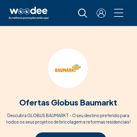
Ofertas Globus Baumarkt
Descubra GLOBUS BAUMARKT - O seu destino preferido para
todos os seus projetos de bricolagem e reformas residenciais!