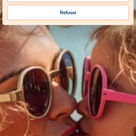
Refuser