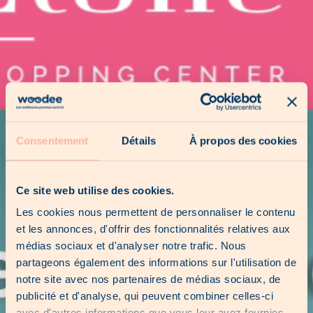
Consentement
Détails
À propos des cookies
Ce site web utilise des cookies.
Les cookies nous permettent de personnaliser le contenu
et les annonces, d'offrir des fonctionnalités relatives aux
médias sociaux et d'analyser notre trafic. Nous
partageons également des informations sur l'utilisation de
notre site avec nos partenaires de médias sociaux, de
publicité et d'analyse, qui peuvent combiner celles-ci
avec d'autres informations que vous leur avez fournies