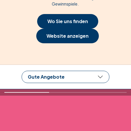
Gewinnspiele.
Wo Sie uns finden
Website anzeigen
Gute Angebote