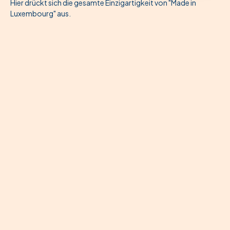
Hier drückt sich die gesamte Einzigartigkeit von "Made in
Luxembourg" aus.