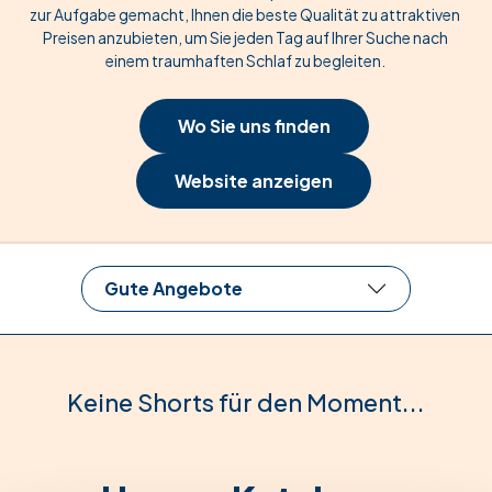
zur Aufgabe gemacht, Ihnen die beste Qualität zu attraktiven
Preisen anzubieten, um Sie jeden Tag auf Ihrer Suche nach
einem traumhaften Schlaf zu begleiten.
Wo Sie uns finden
Website anzeigen
Gute Angebote
Keine Shorts für den Moment...