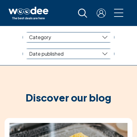
Category
Date published
Discover our blog