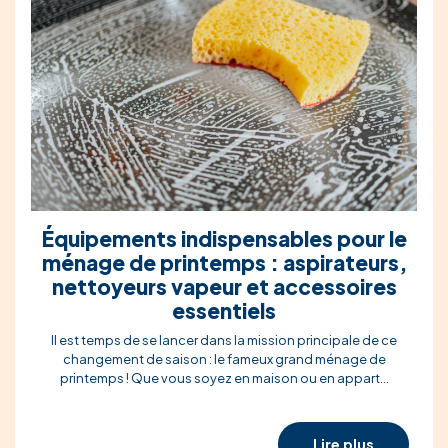
Équipements indispensables pour le
ménage de printemps : aspirateurs,
nettoyeurs vapeur et accessoires
essentiels
Il est temps de se lancer dans la mission principale de ce
changement de saison : le fameux grand ménage de
printemps ! Que vous soyez en maison ou en appart...
Lire plus