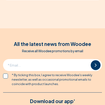
All the latest news from Woodee
Receive all Woodee promotions by email
* By ticking this box, I agree to receive Woodee's weekly
newsletter, as well as occasional promotional emails to
coincide with product launches.
Download our app'