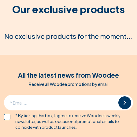
Our exclusive products
No exclusive products for the moment...
All the latest news from Woodee
Receive all Woodee promotions by email
* By ticking this box, I agree to receive Woodee's weekly
newsletter, as well as occasional promotional emails to
coincide with product launches.