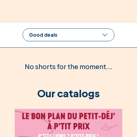
Good deals
No shorts for the moment...
Our catalogs