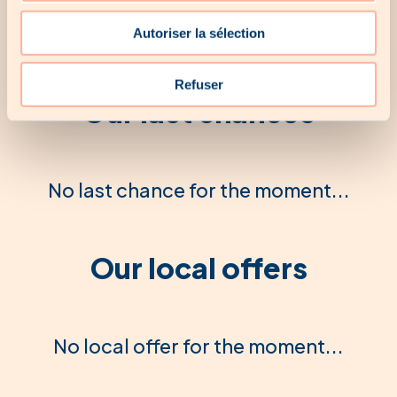
Autoriser la sélection
Refuser
Our last chances
No last chance for the moment...
Our local offers
No local offer for the moment...