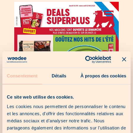
Consentement
Détails
À propos des cookies
Ce site web utilise des cookies.
Les cookies nous permettent de personnaliser le contenu
et les annonces, d'offrir des fonctionnalités relatives aux
médias sociaux et d'analyser notre trafic. Nous
partageons également des informations sur l'utilisation de