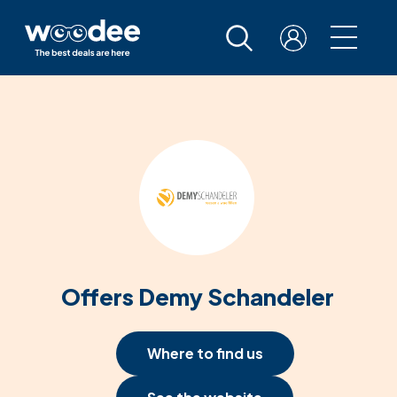
Offers Demy Schandeler
Where to find us