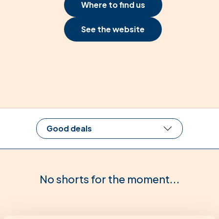
Where to find us
See the website
Good deals
No shorts for the moment...