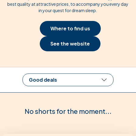
best quality at attractive prices, to accompany you every day
in your quest for dream sleep.
Where to find us
See the website
Good deals
No shorts for the moment...