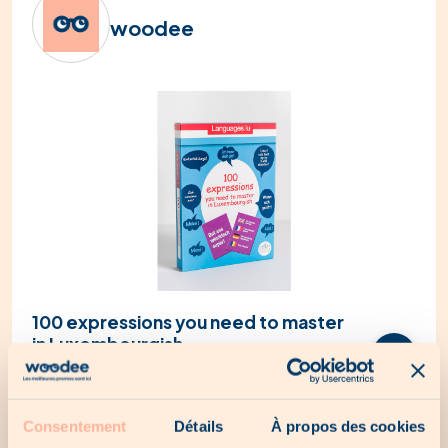
woodee
100 expressions you need to master
in Luxembourgish
15.00€
Consentement
Détails
À propos des cookies