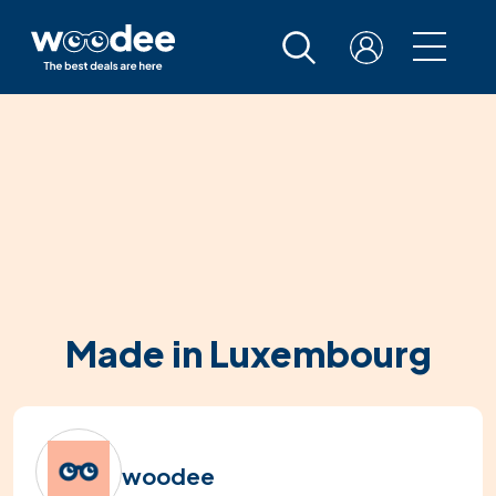
Made in Luxembourg
woodee