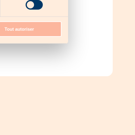
Tout autoriser