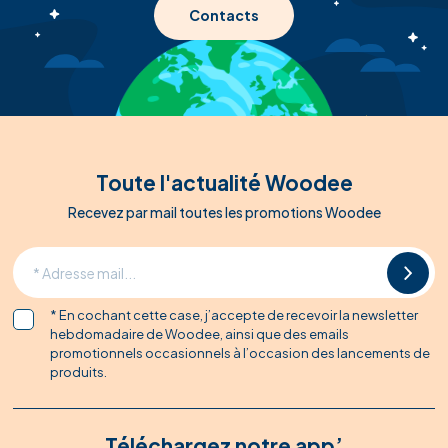
Contacts
Toute l'actualité Woodee
Recevez par mail toutes les promotions Woodee
* En cochant cette case, j’accepte de recevoir la newsletter
hebdomadaire de Woodee, ainsi que des emails
promotionnels occasionnels à l’occasion des lancements de
produits.
Téléchargez notre app’