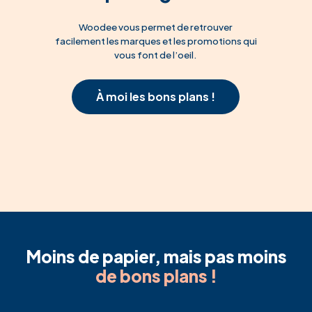
Woodee vous permet de retrouver
facilement les marques et les promotions qui
vous font de l’oeil.
À moi les bons plans !
Moins de papier, mais pas moins
de bons plans !