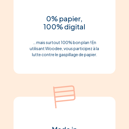
0% papier,
100% digital
… mais surtout 100% bon plan ! En
utilisant Woodee, vous participez à la
lutte contre le gaspillage de papier.