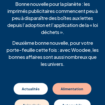
Bonne nouvelle pour la planète : les
imprimés publicitaires commencent peu à
peu à disparaître des boîtes aux lettes
depuis l’adoption et l’application de la « loi
déchets ».
Deuxième bonne nouvelle, pour votre
porte-feuille cette fois : avec Woodee, les
bonnes affaires sont aussi nombreux que
les univers.
Actualités
Alimentation