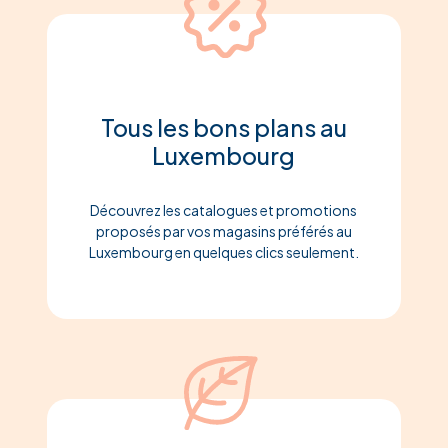
Tous les bons plans au
Luxembourg
Découvrez les catalogues et promotions
proposés par vos magasins préférés au
Luxembourg en quelques clics seulement.