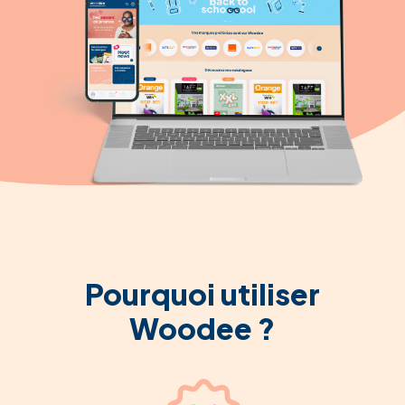
Pourquoi utiliser
Woodee ?