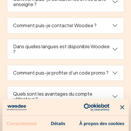
enseigne ?
Comment puis-je contacter Woodee ?
Dans quelles langues est disponible Woodee
?
Comment puis-je profiter d’un code promo ?
Quels sont les avantages du compte
utilisateur ?
Comment puis-je enregistrer une hoot news ?
Consentement
Détails
À propos des cookies