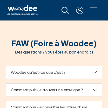
FAW (Foire à Woodee)
Des questions ? Vous êtes au bon endroit !
Woodee qu’est-ce que c’est ?
Comment puis-je trouver une enseigne ?
Comment puis-je consulter les offres d’une