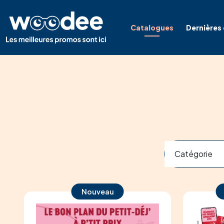
Catalogues
Dernières
Catégorie
Nouveau