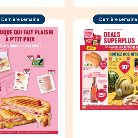
Dernière semaine
Dernière semaine