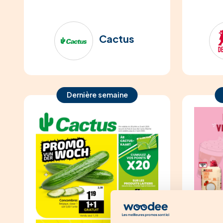
Cactus
Dernière semaine