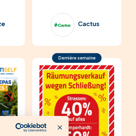
ze
Cactus
Dernière semaine