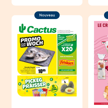
Nouveau