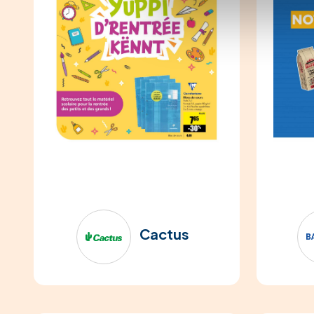
Cactus