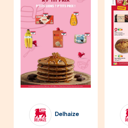
Delhaize