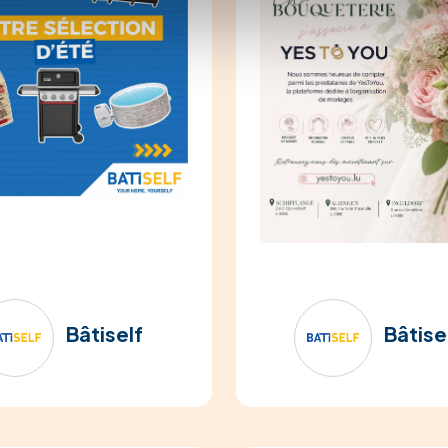
Bâtiself
Bâtise