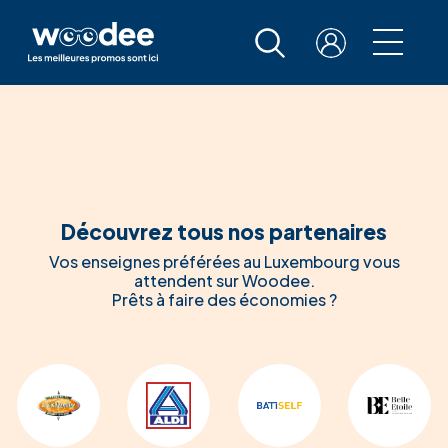
Découvrez tous nos partenaires
Vos enseignes préférées au Luxembourg vous
attendent sur Woodee.
Prêts à faire des économies ?