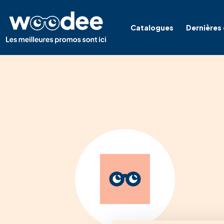
Catalogues
Dernières