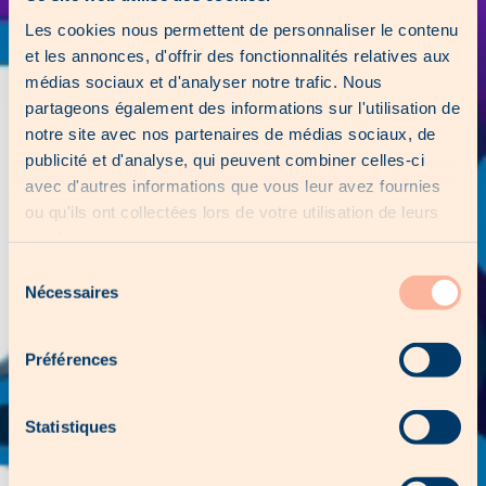
Les cookies nous permettent de personnaliser le contenu
et les annonces, d'offrir des fonctionnalités relatives aux
médias sociaux et d'analyser notre trafic. Nous
partageons également des informations sur l'utilisation de
notre site avec nos partenaires de médias sociaux, de
publicité et d'analyse, qui peuvent combiner celles-ci
avec d'autres informations que vous leur avez fournies
ou qu'ils ont collectées lors de votre utilisation de leurs
services.
Sélection
Nécessaires
du
consentement
Préférences
Statistiques