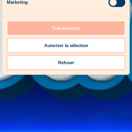
Marketing
Tout autoriser
Autoriser la sélection
Refuser