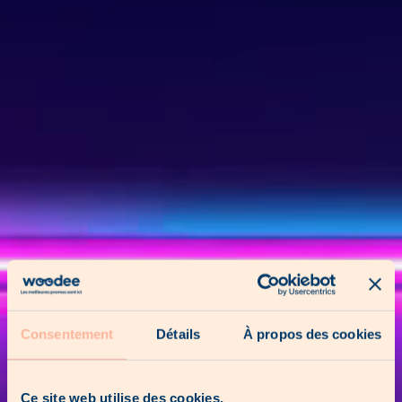
Consentement
Détails
À propos des cookies
Ce site web utilise des cookies.