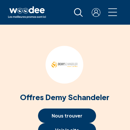
Offres Demy Schandeler
Nous trouver