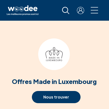
Offres Made in Luxembourg
Nous trouver