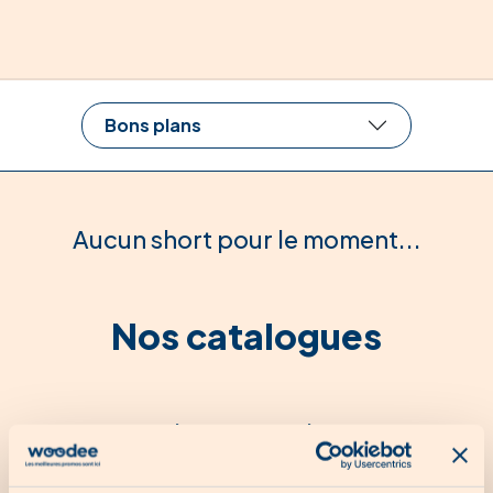
Bons plans
Aucun short pour le moment...
Nos catalogues
Aucun catalogue pour le moment...