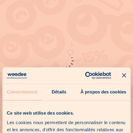
Consentement
Détails
À propos des cookies
Ce site web utilise des cookies.
Les cookies nous permettent de personnaliser le contenu
et les annonces, d'offrir des fonctionnalités relatives aux