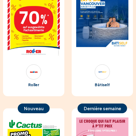
Roller
Bâtiself
Nouveau
Dernière semaine