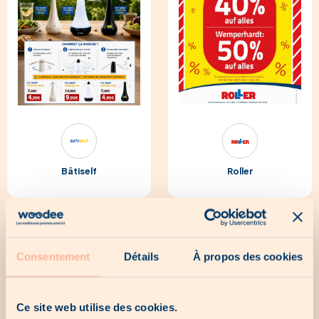
Bâtiself
Roller
Consentement
Détails
À propos des cookies
Ce site web utilise des cookies.