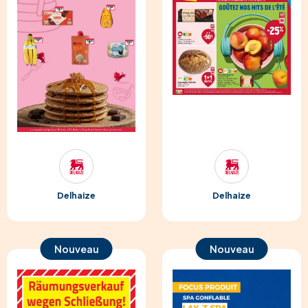
Delhaize
Delhaize
Nouveau
Nouveau