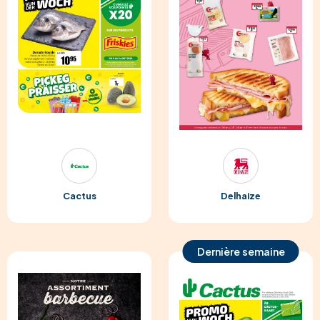
Cactus
Delhaize
Dernière semaine