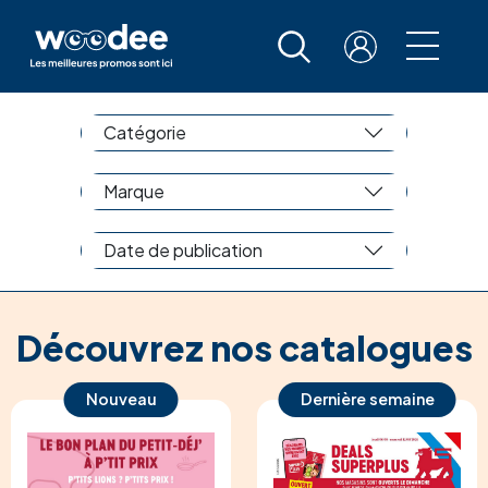
Catégorie
Marque
Date de publication
Découvrez nos catalogues
Nouveau
Dernière semaine