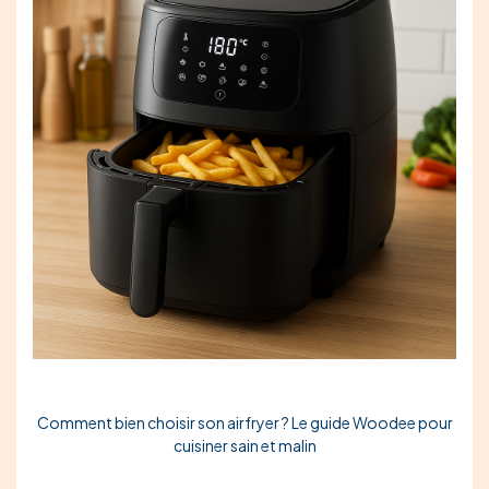
Comment bien choisir son airfryer ? Le guide Woodee pour
cuisiner sain et malin