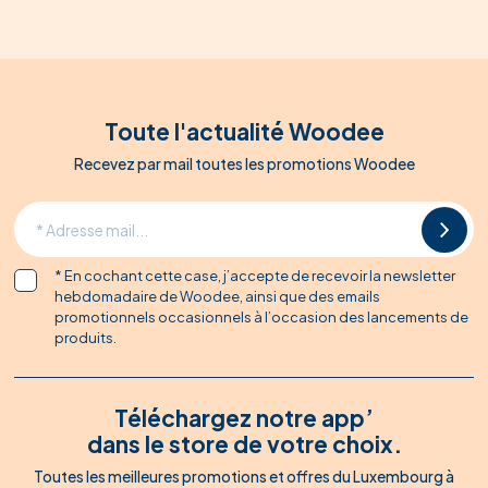
Toute l'actualité Woodee
Recevez par mail toutes les promotions Woodee
* En cochant cette case, j’accepte de recevoir la newsletter
hebdomadaire de Woodee, ainsi que des emails
promotionnels occasionnels à l’occasion des lancements de
produits.
Téléchargez notre app’
dans le store de votre choix.
Toutes les meilleures promotions et offres du Luxembourg à