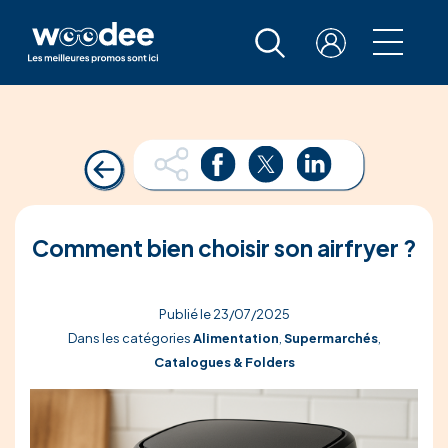
Comment bien choisir son airfryer ?
Publié le 23/07/2025
Dans les catégories
Alimentation
,
Supermarchés
,
Catalogues & Folders