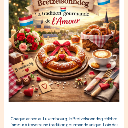
Chaque année au Luxembourg, le Bretzelsonndeg célèbre
l’amour à travers une tradition gourmande unique. Loin des