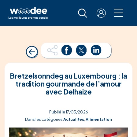
Bretzelsonndeg au Luxembourg : la
tradition gourmande de l’amour
avec Delhaize
Publié le 17/03/2026
Dans les catégories
Actualités
,
Alimentation