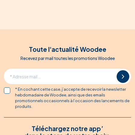
Toute l'actualité Woodee
Recevez par mail toutes les promotions Woodee
* En cochant cette case, j’accepte de recevoir la newsletter
hebdomadaire de Woodee, ainsi que des emails
promotionnels occasionnels à l’occasion des lancements de
produits.
Téléchargez notre app’