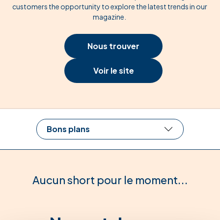
customers the opportunity to explore the latest trends in our
magazine.
Nous trouver
Voir le site
Bons plans
Aucun short pour le moment...