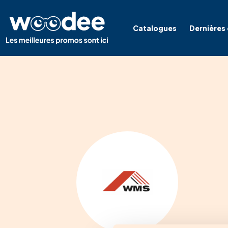
Catalogues
Dernières